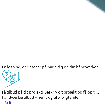
En løsning, der passer på både dig og din håndværker
Få tilbud på dit projekt!
Beskriv dit projekt og få op til 3
håndværkertilbud – nemt og uforpligtende
Få tilbud