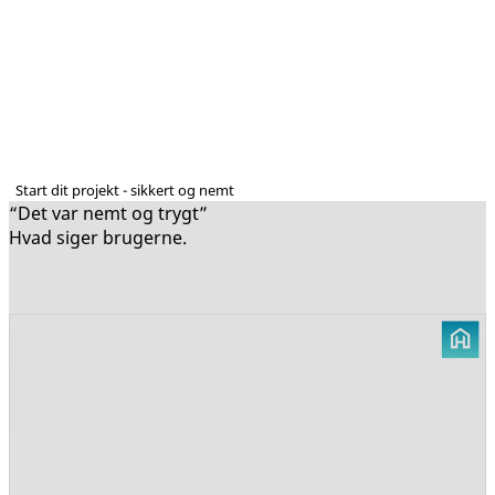
Start dit projekt - sikkert og nemt
“Det var nemt og trygt”
Hvad siger brugerne.