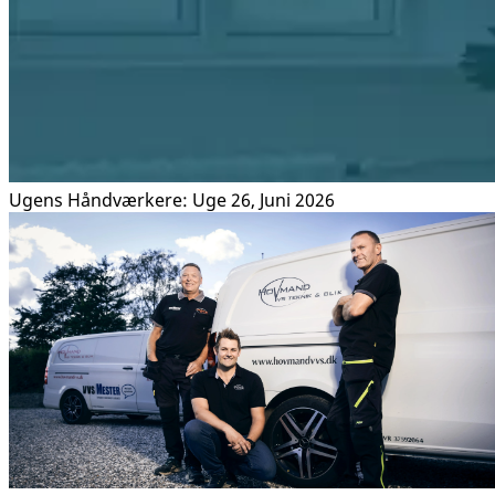
Ugens Håndværkere: Uge 26, Juni 2026